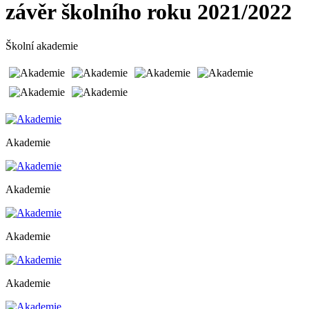
závěr školního roku 2021/2022
Školní akademie
Akademie
Akademie
Akademie
Akademie