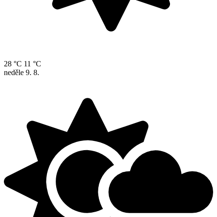
28 °C
11 °C
neděle
9. 8.