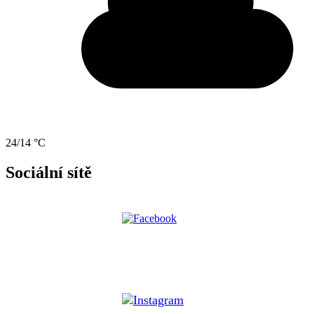
24/14 °C
Sociální sítě