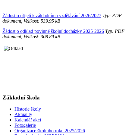
Žádost o přijetí k základnímu vzdělávání 2026/2027
Typ: PDF
dokument, Velikost: 539.95 kB
Žádost o odklad povinné školní docházky 2025-2026
Typ: PDF
dokument, Velikost: 308.89 kB
Základní škola
Historie školy
Aktuality
Kalendář akcí
Fotogalerie
Organizace školního roku 2025⁄2026