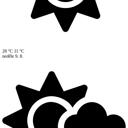
28 °C
11 °C
neděle
9. 8.