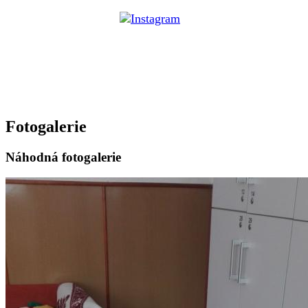
Fotogalerie
Náhodná fotogalerie