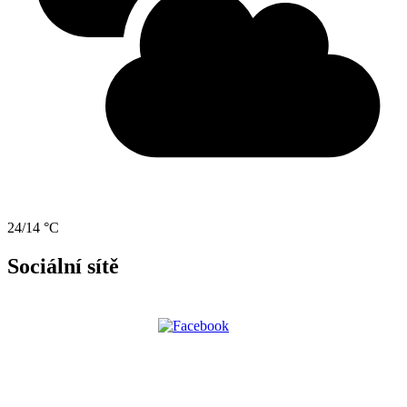
24/14 °C
Sociální sítě