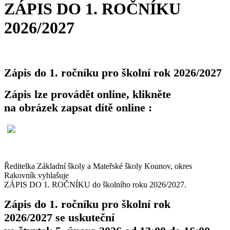
ZÁPIS DO 1. ROČNÍKU
2026/2027
Zápis do 1. ročníku pro školní rok 2026/2027
Zápis lze provádět online, klikněte
na obrázek zapsat dítě online :
Ředitelka Základní školy a Mateřské školy Kounov, okres
Rakovník vyhlašuje
ZÁPIS DO 1. ROČNÍKU do školního roku 2026/2027.
Zápis do 1. ročníku pro školní rok
2026/2027 se uskuteční