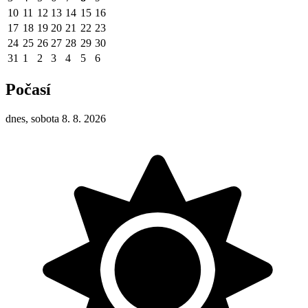
10
11
12
13
14
15
16
17
18
19
20
21
22
23
24
25
26
27
28
29
30
31
1
2
3
4
5
6
Počasí
dnes, sobota 8. 8. 2026