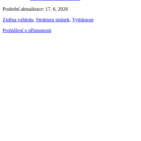
Poslední aktualizace: 17. 6. 2026
Změna vzhledu
,
Struktura stránek
,
Vytisknout
Prohlášení o přístupnosti