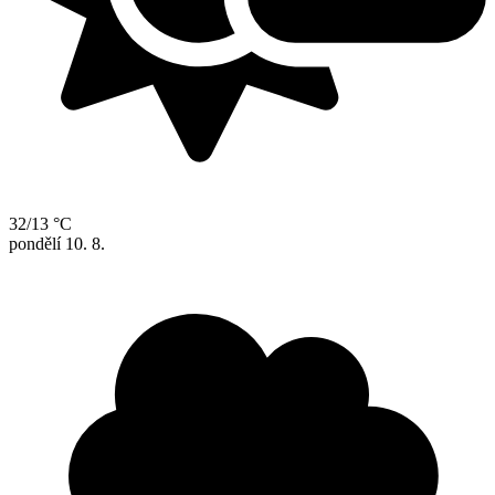
32/13 °C
pondělí
10. 8.