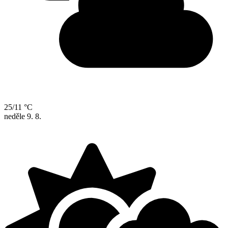
25/11 °C
neděle
9. 8.