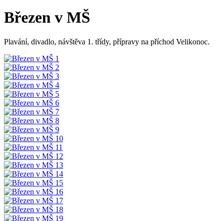
Březen v MŠ
Plavání, divadlo, návštěva 1. třídy, přípravy na příchod Velikonoc.