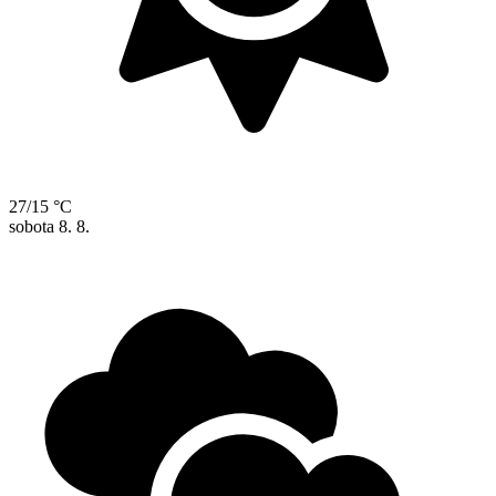
27/15 °C
sobota
8. 8.