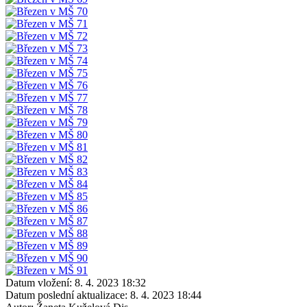
Datum vložení:
8. 4. 2023 18:32
Datum poslední aktualizace:
8. 4. 2023 18:44