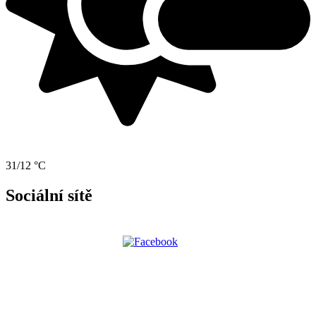
31/12 °C
Sociální sítě